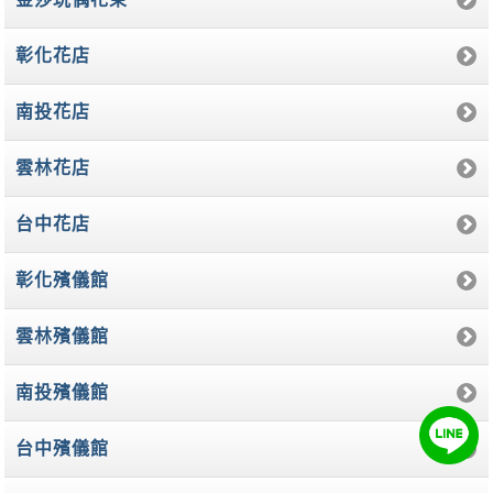
彰化花店
南投花店
雲林花店
台中花店
彰化殯儀館
雲林殯儀館
南投殯儀館
台中殯儀館