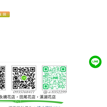
永靖花店，田尾花店，溪湖花店