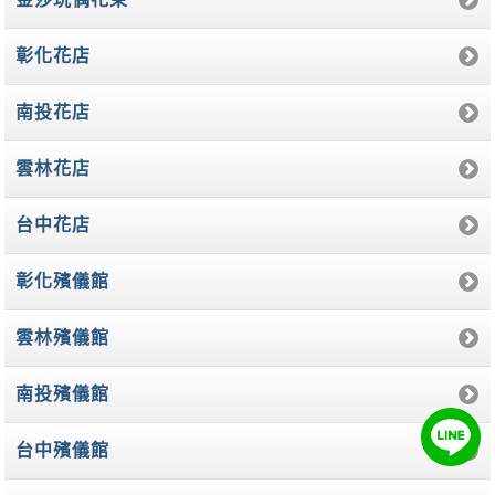
彰化花店
南投花店
雲林花店
台中花店
彰化殯儀館
雲林殯儀館
南投殯儀館
台中殯儀館