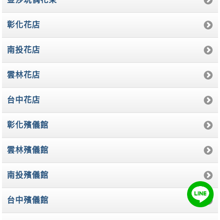
彰化花店
南投花店
雲林花店
台中花店
彰化殯儀館
雲林殯儀館
南投殯儀館
台中殯儀館