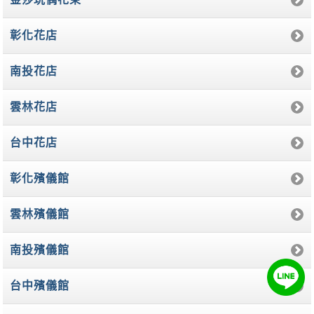
彰化花店
南投花店
雲林花店
台中花店
彰化殯儀館
雲林殯儀館
南投殯儀館
台中殯儀館