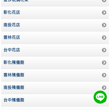
彰化花店
南投花店
雲林花店
台中花店
彰化殯儀館
雲林殯儀館
南投殯儀館
台中殯儀館