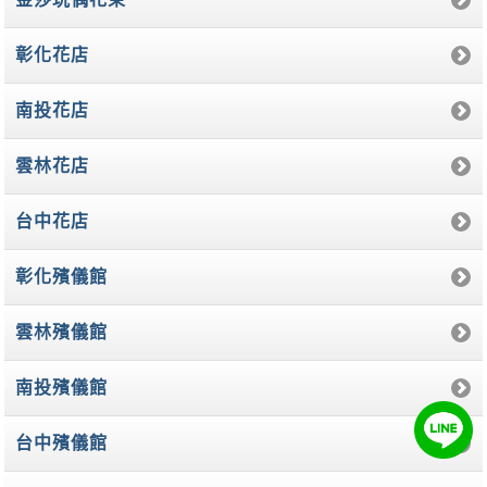
彰化花店
南投花店
雲林花店
台中花店
彰化殯儀館
雲林殯儀館
南投殯儀館
台中殯儀館