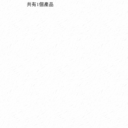
共有1個產品