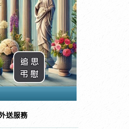
栽外送服務