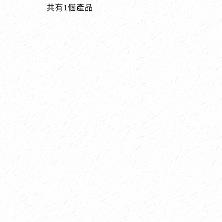
共有1個產品