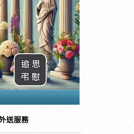
栽外送服務