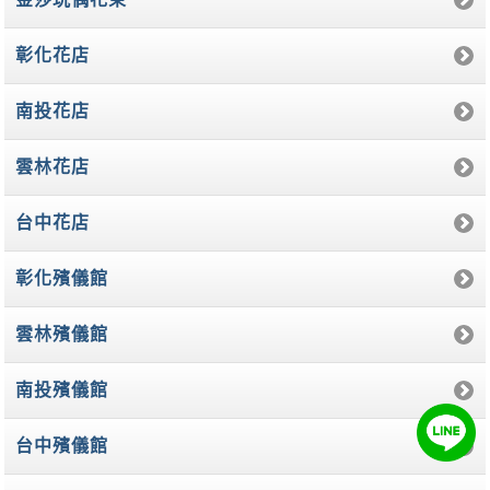
彰化花店
南投花店
雲林花店
台中花店
彰化殯儀館
雲林殯儀館
南投殯儀館
台中殯儀館